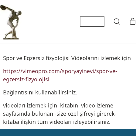
Spor ve Egzersiz fizyolojisi Videolarını izlemek için
https://vimeopro.com/sporyayinevi/spor-ve-
egzersiz-fizyolojisi
Bağlantısını kullanabilirsiniz.
videoları izlemek için kitabın video izleme
sayfasında bulunan -size özel şifreyi girerek-
kitaba ilişkin tüm videoları izleyebilirsiniz.