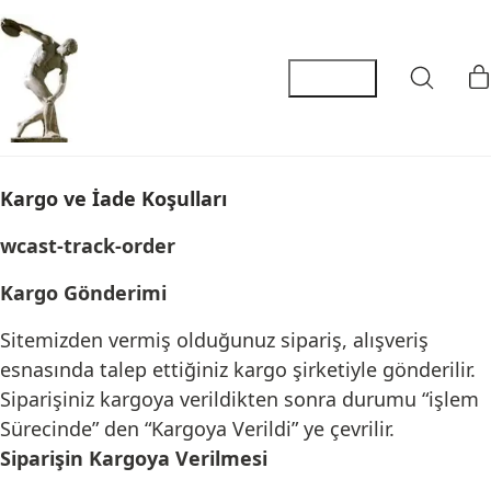
Kargo ve İade Koşulları
wcast-track-order
Kargo Gönderimi
Sitemizden vermiş olduğunuz sipariş, alışveriş
esnasında talep ettiğiniz kargo şirketiyle gönderilir.
Siparişiniz kargoya verildikten sonra durumu “işlem
Sürecinde” den “Kargoya Verildi” ye çevrilir.
Siparişin Kargoya Verilmesi