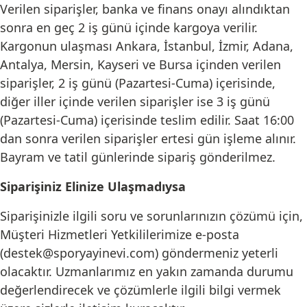
Verilen siparişler, banka ve finans onayı alındıktan
sonra en geç 2 iş günü içinde kargoya verilir.
Kargonun ulaşması Ankara, İstanbul, İzmir, Adana,
Antalya, Mersin, Kayseri ve Bursa içinden verilen
siparişler, 2 iş günü (Pazartesi-Cuma) içerisinde,
diğer iller içinde verilen siparişler ise 3 iş günü
(Pazartesi-Cuma) içerisinde teslim edilir. Saat 16:00
dan sonra verilen siparişler ertesi gün işleme alınır.
Bayram ve tatil günlerinde sipariş gönderilmez.
Siparişiniz Elinize Ulaşmadıysa
Siparişinizle ilgili soru ve sorunlarınızın çözümü için,
Müşteri Hizmetleri Yetkililerimize e-posta
(destek@sporyayinevi.com) göndermeniz yeterli
olacaktır. Uzmanlarımız en yakın zamanda durumu
değerlendirecek ve çözümlerle ilgili bilgi vermek