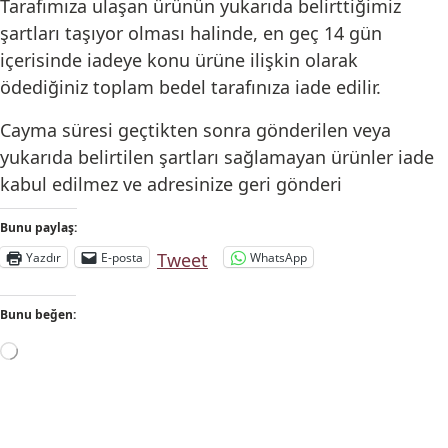
Tarafımıza ulaşan ürünün yukarıda belirttiğimiz
şartları taşıyor olması halinde, en geç 14 gün
içerisinde iadeye konu ürüne ilişkin olarak
ödediğiniz toplam bedel tarafınıza iade edilir.
Cayma süresi geçtikten sonra gönderilen veya
yukarıda belirtilen şartları sağlamayan ürünler iade
kabul edilmez ve adresinize geri gönderi
Bunu paylaş:
Tweet
Yazdır
E-posta
WhatsApp
Bunu beğen: