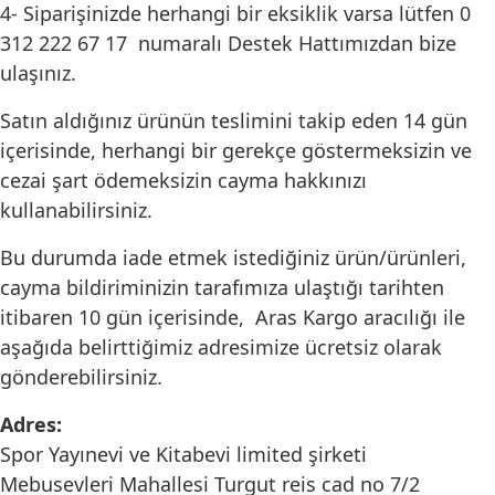
4- Siparişinizde herhangi bir eksiklik varsa lütfen 0
312 222 67 17 numaralı Destek Hattımızdan bize
ulaşınız.
Satın aldığınız ürünün teslimini takip eden 14 gün
içerisinde, herhangi bir gerekçe göstermeksizin ve
cezai şart ödemeksizin cayma hakkınızı
kullanabilirsiniz.
Bu durumda iade etmek istediğiniz ürün/ürünleri,
cayma bildiriminizin tarafımıza ulaştığı tarihten
itibaren 10 gün içerisinde, Aras Kargo aracılığı ile
aşağıda belirttiğimiz adresimize ücretsiz olarak
gönderebilirsiniz.
Adres:
Spor Yayınevi ve Kitabevi limited şirketi
Mebusevleri Mahallesi Turgut reis cad no 7/2