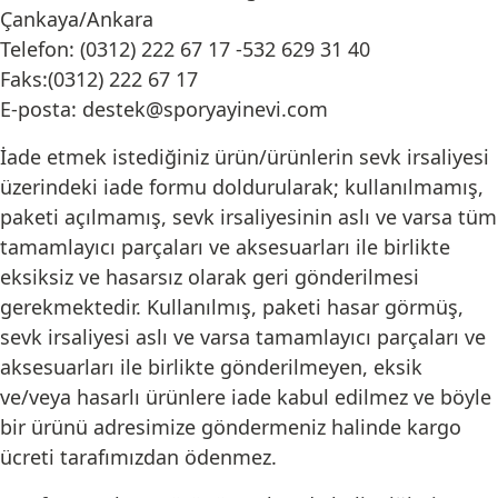
Çankaya/Ankara
Telefon: (0312) 222 67 17 -532 629 31 40
Faks:(0312) 222 67 17
E-posta: destek@sporyayinevi.com
İade etmek istediğiniz ürün/ürünlerin sevk irsaliyesi
üzerindeki iade formu doldurularak; kullanılmamış,
paketi açılmamış, sevk irsaliyesinin aslı ve varsa tüm
tamamlayıcı parçaları ve aksesuarları ile birlikte
eksiksiz ve hasarsız olarak geri gönderilmesi
gerekmektedir. Kullanılmış, paketi hasar görmüş,
sevk irsaliyesi aslı ve varsa tamamlayıcı parçaları ve
aksesuarları ile birlikte gönderilmeyen, eksik
ve/veya hasarlı ürünlere iade kabul edilmez ve böyle
bir ürünü adresimize göndermeniz halinde kargo
ücreti tarafımızdan ödenmez.