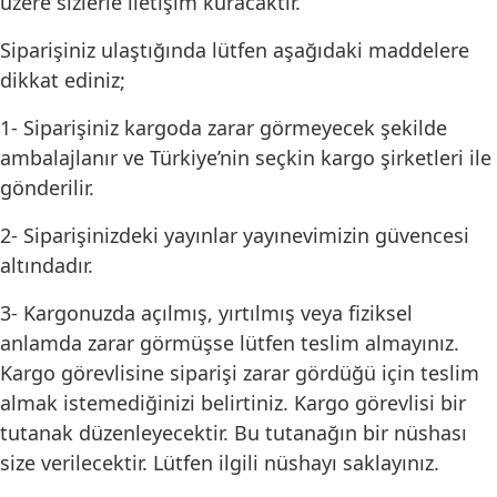
üzere sizlerle iletişim kuracaktır.
Siparişiniz ulaştığında lütfen aşağıdaki maddelere
dikkat ediniz;
1- Siparişiniz kargoda zarar görmeyecek şekilde
ambalajlanır ve Türkiye’nin seçkin kargo şirketleri ile
gönderilir.
2- Siparişinizdeki yayınlar yayınevimizin güvencesi
altındadır.
3- Kargonuzda açılmış, yırtılmış veya fiziksel
anlamda zarar görmüşse lütfen teslim almayınız.
Kargo görevlisine siparişi zarar gördüğü için teslim
almak istemediğinizi belirtiniz. Kargo görevlisi bir
tutanak düzenleyecektir. Bu tutanağın bir nüshası
size verilecektir. Lütfen ilgili nüshayı saklayınız.