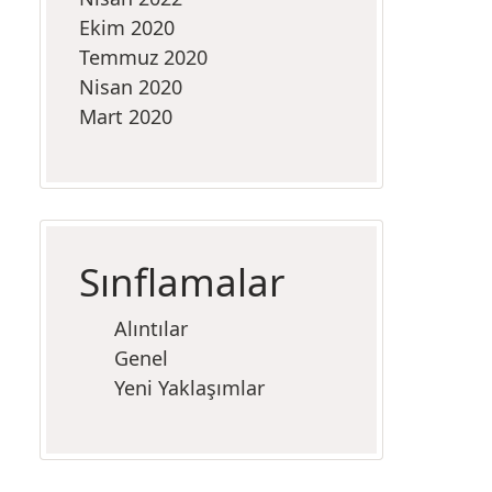
Ekim 2020
Temmuz 2020
Nisan 2020
Mart 2020
Sınflamalar
Alıntılar
Genel
Yeni Yaklaşımlar