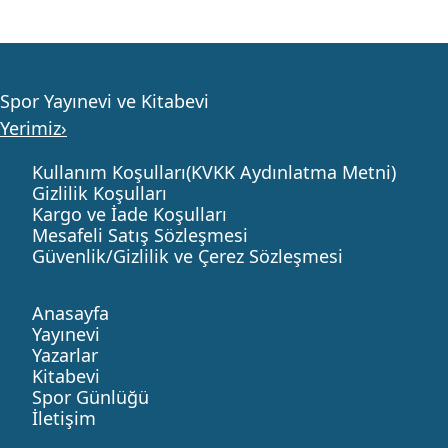
Spor Yayınevi ve Kitabevi
Yerimiz›
Kullanım Koşulları(KVKK Aydınlatma Metni)
Gizlilik Koşulları
Kargo ve İade Koşulları
Mesafeli Satış Sözleşmesi
Güvenlik/Gizlilik ve Çerez Sözleşmesi
Anasayfa
Yayınevi
Yazarlar
Kitabevi
Spor Günlüğü
İletişim