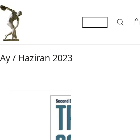
Ay /
Haziran 2023