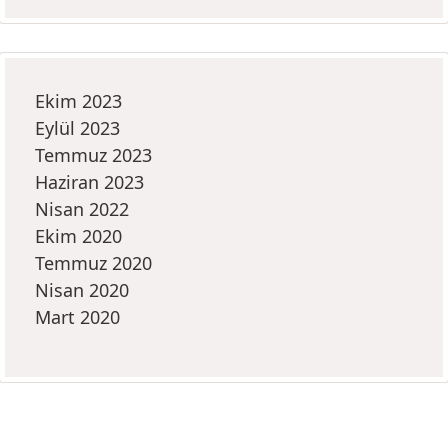
Ekim 2023
Eylül 2023
Temmuz 2023
Haziran 2023
Nisan 2022
Ekim 2020
Temmuz 2020
Nisan 2020
Mart 2020