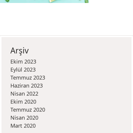
Arşiv
Ekim 2023
Eylül 2023
Temmuz 2023
Haziran 2023
Nisan 2022
Ekim 2020
Temmuz 2020
Nisan 2020
Mart 2020