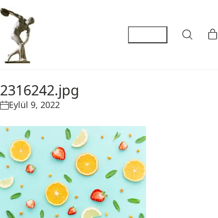
2316242.jpg
Eylül 9, 2022