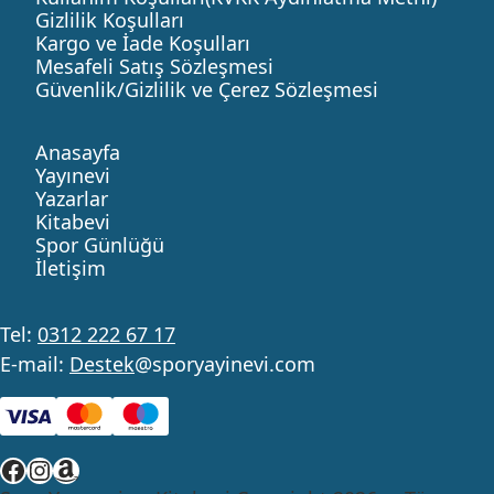
Gizlilik Koşulları
Kargo ve İade Koşulları
Mesafeli Satış Sözleşmesi
Güvenlik/Gizlilik ve Çerez Sözleşmesi
Anasayfa
Yayınevi
Yazarlar
Kitabevi
Spor Günlüğü
İletişim
Tel:
0312 222 67 17
E-mail:
Destek
@sporyayinevi.com