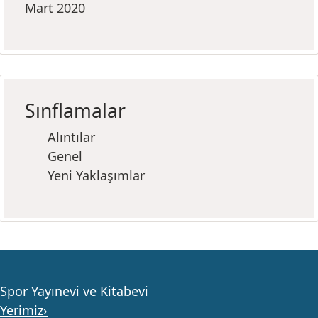
Mart 2020
Sınflamalar
Alıntılar
Genel
Yeni Yaklaşımlar
Spor Yayınevi ve Kitabevi
Yerimiz›