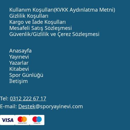
Kullanım Koşulları(KVKK Aydınlatma Metni)
Gizlilik Koşulları
Kargo ve İade Koşulları
Mesafeli Satış Sözleşmesi
Güvenlik/Gizlilik ve Çerez Sözleşmesi
Anasayfa
Yayınevi
Yazarlar
Kitabevi
Spor Günlüğü
İletişim
Tel:
0312 222 67 17
E-mail:
Destek
@sporyayinevi.com