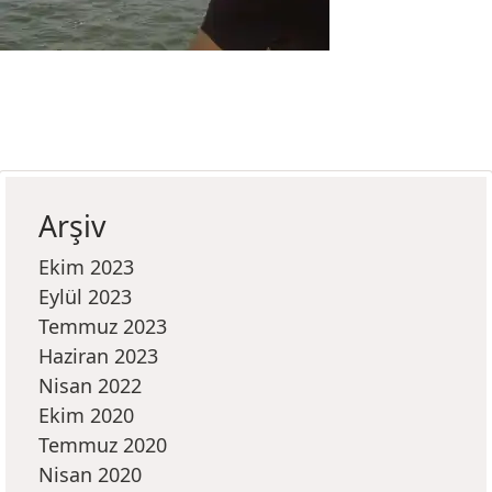
Arşiv
Ekim 2023
Eylül 2023
Temmuz 2023
Haziran 2023
Nisan 2022
Ekim 2020
Temmuz 2020
Nisan 2020