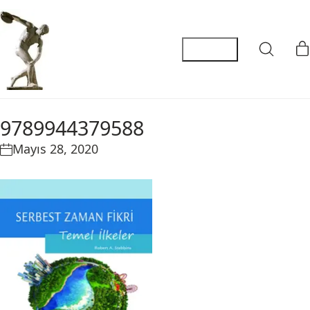
9789944379588
Mayıs 28, 2020