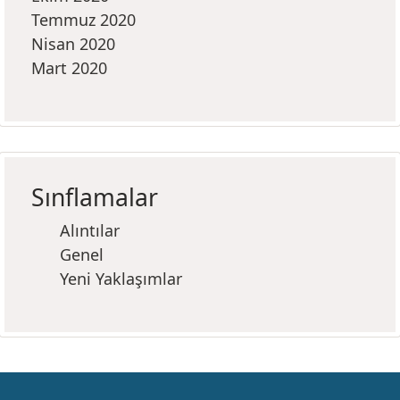
Temmuz 2020
Nisan 2020
Mart 2020
Sınflamalar
Alıntılar
Genel
Yeni Yaklaşımlar