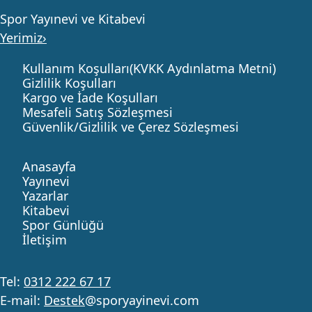
Spor Yayınevi ve Kitabevi
Yerimiz›
Kullanım Koşulları(KVKK Aydınlatma Metni)
Gizlilik Koşulları
Kargo ve İade Koşulları
Mesafeli Satış Sözleşmesi
Güvenlik/Gizlilik ve Çerez Sözleşmesi
Anasayfa
Yayınevi
Yazarlar
Kitabevi
Spor Günlüğü
İletişim
Tel:
0312 222 67 17
E-mail:
Destek
@sporyayinevi.com