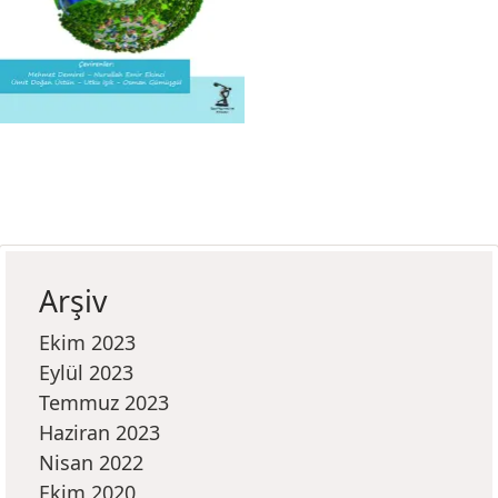
Arşiv
Ekim 2023
Eylül 2023
Temmuz 2023
Haziran 2023
Nisan 2022
Ekim 2020