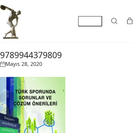
9789944379809
Mayıs 28, 2020