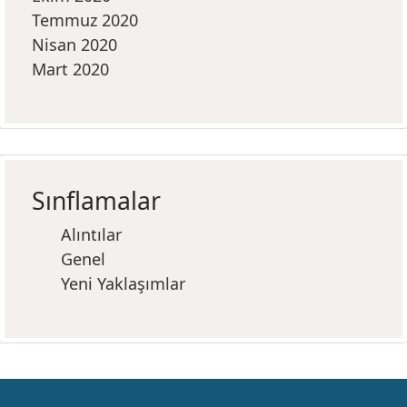
Temmuz 2020
Nisan 2020
Mart 2020
Sınflamalar
Alıntılar
Genel
Yeni Yaklaşımlar