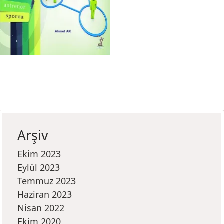
Arşiv
Ekim 2023
Eylül 2023
Temmuz 2023
Haziran 2023
Nisan 2022
Ekim 2020