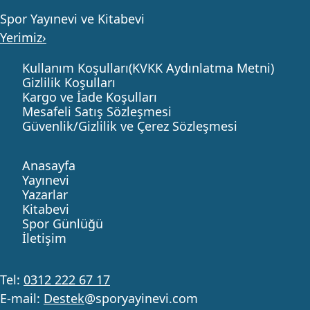
Spor Yayınevi ve Kitabevi
Yerimiz›
Kullanım Koşulları(KVKK Aydınlatma Metni)
Gizlilik Koşulları
Kargo ve İade Koşulları
Mesafeli Satış Sözleşmesi
Güvenlik/Gizlilik ve Çerez Sözleşmesi
Anasayfa
Yayınevi
Yazarlar
Kitabevi
Spor Günlüğü
İletişim
Tel:
0312 222 67 17
E-mail:
Destek
@sporyayinevi.com