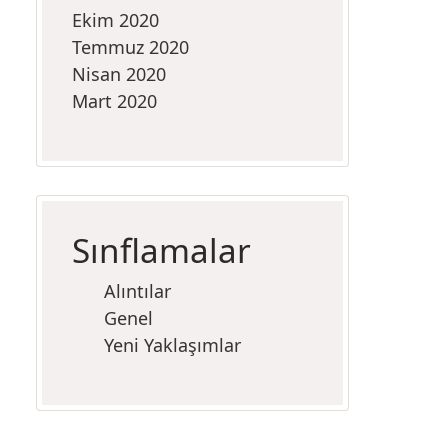
Ekim 2020
Temmuz 2020
Nisan 2020
Mart 2020
Sınflamalar
Alıntılar
Genel
Yeni Yaklaşımlar