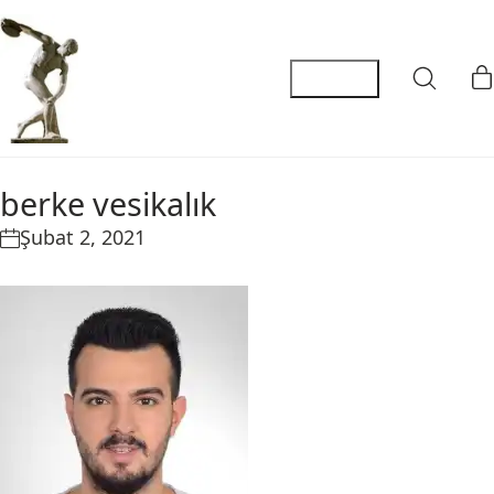
berke vesikalık
Şubat 2, 2021