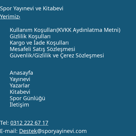
Spor Yayınevi ve Kitabevi
Yerimiz›
Kullanım Koşulları(KVKK Aydınlatma Metni)
Gizlilik Koşulları
Kargo ve İade Koşulları
Mesafeli Satış Sözleşmesi
Güvenlik/Gizlilik ve Çerez Sözleşmesi
Anasayfa
Yayınevi
Yazarlar
Kitabevi
Spor Günlüğü
İletişim
Tel:
0312 222 67 17
E-mail:
Destek
@sporyayinevi.com