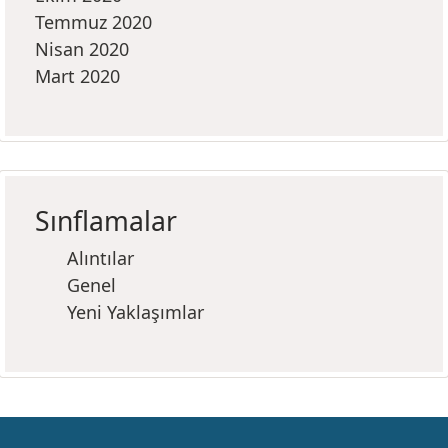
Temmuz 2020
Nisan 2020
Mart 2020
Sınflamalar
Alıntılar
Genel
Yeni Yaklaşımlar