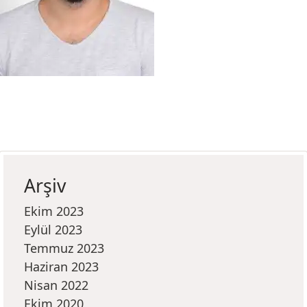
Arşiv
Ekim 2023
Eylül 2023
Temmuz 2023
Haziran 2023
Nisan 2022
Ekim 2020