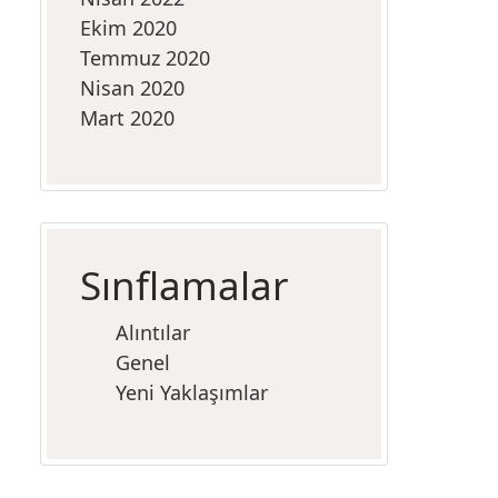
Ekim 2020
Temmuz 2020
Nisan 2020
Mart 2020
Sınflamalar
Alıntılar
Genel
Yeni Yaklaşımlar