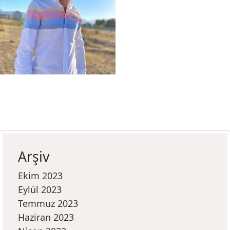
Arşiv
Ekim 2023
Eylül 2023
Temmuz 2023
Haziran 2023