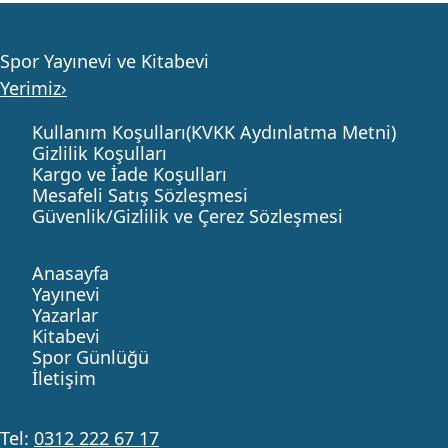
Spor Yayınevi ve Kitabevi
Yerimiz›
Kullanım Koşulları(KVKK Aydınlatma Metni)
Gizlilik Koşulları
Kargo ve İade Koşulları
Mesafeli Satış Sözleşmesi
Güvenlik/Gizlilik ve Çerez Sözleşmesi
Anasayfa
Yayınevi
Yazarlar
Kitabevi
Spor Günlüğü
İletişim
Tel:
0312 222 67 17