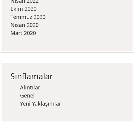
Nisan 2022
Ekim 2020
Temmuz 2020
Nisan 2020
Mart 2020
Sınflamalar
Alıntılar
Genel
Yeni Yaklaşımlar