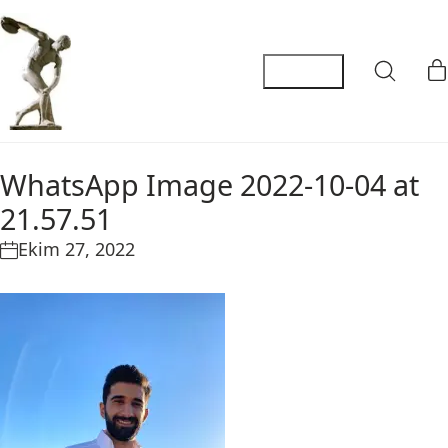
WhatsApp Image 2022-10-04 at
21.57.51
Ekim 27, 2022