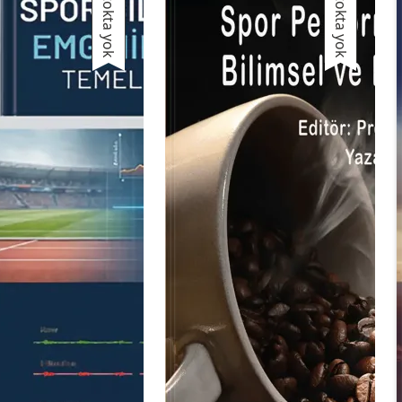
Stokta yok
Stokta yok