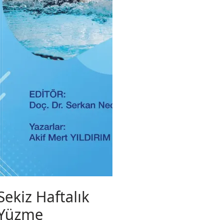
Sekiz Haftalık
Yüzme