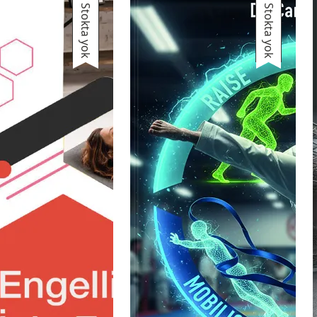
Stokta yok
Stokta yok