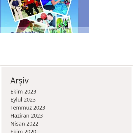
Arşiv
Ekim 2023
Eylül 2023
Temmuz 2023
Haziran 2023
Nisan 2022
Ekim 2020