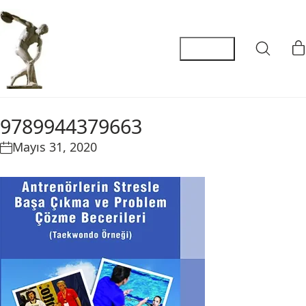
9789944379663
Mayıs 31, 2020