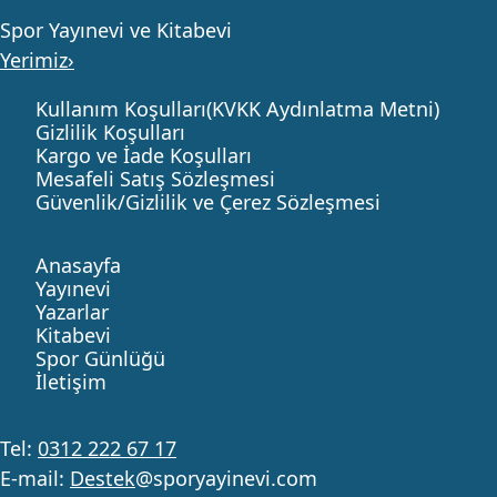
Spor Yayınevi ve Kitabevi
Yerimiz›
Kullanım Koşulları(KVKK Aydınlatma Metni)
Gizlilik Koşulları
Kargo ve İade Koşulları
Mesafeli Satış Sözleşmesi
Güvenlik/Gizlilik ve Çerez Sözleşmesi
Anasayfa
Yayınevi
Yazarlar
Kitabevi
Spor Günlüğü
İletişim
Tel:
0312 222 67 17
E-mail:
Destek
@sporyayinevi.com