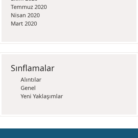
Temmuz 2020
Nisan 2020
Mart 2020
Sınflamalar
Alıntılar
Genel
Yeni Yaklaşımlar