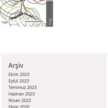
Arşiv
Ekim 2023
Eylül 2023
Temmuz 2023
Haziran 2023
Nisan 2022
Ekim 2020