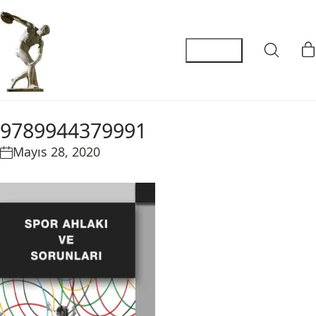
9789944379991
Mayıs 28, 2020