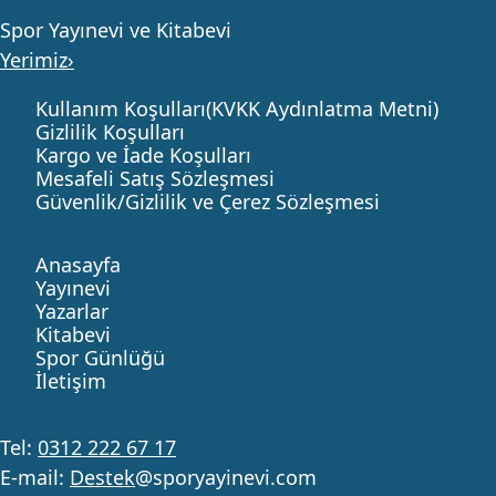
Spor Yayınevi ve Kitabevi
Yerimiz›
Kullanım Koşulları(KVKK Aydınlatma Metni)
Gizlilik Koşulları
Kargo ve İade Koşulları
Mesafeli Satış Sözleşmesi
Güvenlik/Gizlilik ve Çerez Sözleşmesi
Anasayfa
Yayınevi
Yazarlar
Kitabevi
Spor Günlüğü
İletişim
Tel:
0312 222 67 17
E-mail:
Destek
@sporyayinevi.com