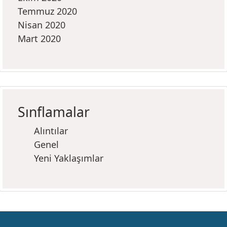
Temmuz 2020
Nisan 2020
Mart 2020
Sınflamalar
Alıntılar
Genel
Yeni Yaklaşımlar