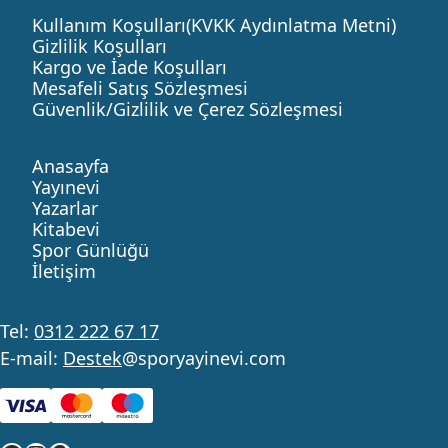
Kullanım Koşulları(KVKK Aydınlatma Metni)
Gizlilik Koşulları
Kargo ve İade Koşulları
Mesafeli Satış Sözleşmesi
Güvenlik/Gizlilik ve Çerez Sözleşmesi
Anasayfa
Yayınevi
Yazarlar
Kitabevi
Spor Günlüğü
İletişim
Tel:
0312 222 67 17
E-mail:
Destek
@sporyayinevi.com