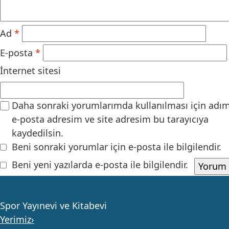
Ad
*
E-posta
*
İnternet sitesi
Daha sonraki yorumlarımda kullanılması için adım
e-posta adresim ve site adresim bu tarayıcıya
kaydedilsin.
Beni sonraki yorumlar için e-posta ile bilgilendir.
Beni yeni yazılarda e-posta ile bilgilendir.
Spor Yayınevi ve Kitabevi
Yerimiz›