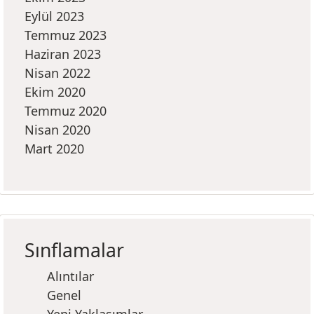
Eylül 2023
Temmuz 2023
Haziran 2023
Nisan 2022
Ekim 2020
Temmuz 2020
Nisan 2020
Mart 2020
Sınflamalar
Alıntılar
Genel