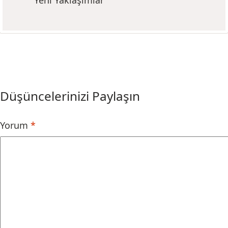
Yeni Yaklaşımlar
Düşüncelerinizi Paylaşın
Yorum
*