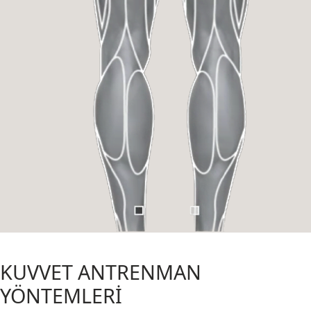
KUVVET ANTRENMAN
YÖNTEMLERİ