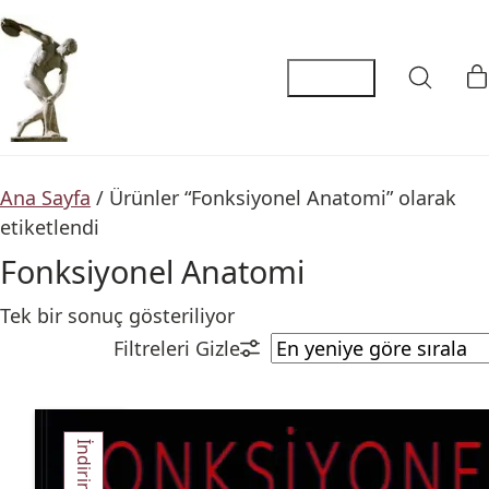
Ana Sayfa
/ Ürünler “Fonksiyonel Anatomi” olarak
etiketlendi
Fonksiyonel Anatomi
Tek bir sonuç gösteriliyor
İndirim!