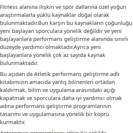
Fitness alanına ilişkin ve spor dallarına özel yoğun
araştırmalarla yüklü kaynaklar doğal olarak
bulunmaktadır.Bun karşın bu kaynakların çoğunluğu
yeni başlayan sporculara yönelik değildir ve yeni
başlayanlara performans geliştirme alanında sınırlı
düzeyde yardımcı olmaktadır.Ayrıca yeni
başlayanlara yönelik çok az sayıda kaynak
bulunmaktadır.
Bu açıdan da Atletik performans geliştirme adlı
kitabımızın amacıda yanlış bilinenleri ortadan
kaldırmak, bilim ve uygulama arasındaki açığı
kapatmak ve sporculara daha iyi yardımcı olmak
adına performans geliştirme programlarının
tasarımı ve uygulamasına yönelik bir köprü
kurmaktır.