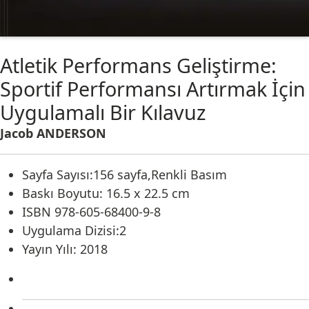
Atletik Performans Geliştirme:
Sportif Performansı Artırmak İçin
Uygulamalı Bir Kılavuz
Jacob ANDERSON
Sayfa Sayısı:156 sayfa,Renkli Basım
Baskı Boyutu: 16.5 x 22.5 cm
ISBN 978-605-68400-9-8
Uygulama Dizisi:2
Yayın Yılı: 2018