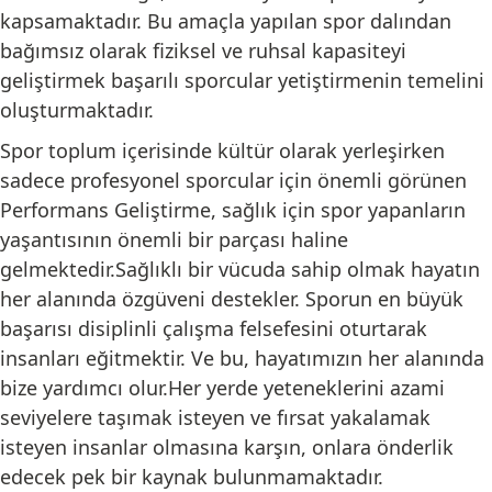
kapsamaktadır. Bu amaçla yapılan spor dalından
bağımsız olarak fiziksel ve ruhsal kapasiteyi
geliştirmek başarılı sporcular yetiştirmenin temelini
oluşturmaktadır.
Spor toplum içerisinde kültür olarak yerleşirken
sadece profesyonel sporcular için önemli görünen
Performans Geliştirme, sağlık için spor yapanların
yaşantısının önemli bir parçası haline
gelmektedir.Sağlıklı bir vücuda sahip olmak hayatın
her alanında özgüveni destekler. Sporun en büyük
başarısı disiplinli çalışma felsefesini oturtarak
insanları eğitmektir. Ve bu, hayatımızın her alanında
bize yardımcı olur.Her yerde yeteneklerini azami
seviyelere taşımak isteyen ve fırsat yakalamak
isteyen insanlar olmasına karşın, onlara önderlik
edecek pek bir kaynak bulunmamaktadır.