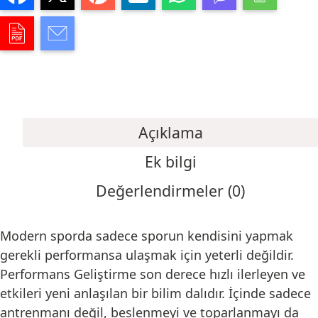
Açıklama
Ek bilgi
Değerlendirmeler (0)
Modern sporda sadece sporun kendisini yapmak
gerekli performansa ulaşmak için yeterli değildir.
Performans Geliştirme son derece hızlı ilerleyen ve
etkileri yeni anlaşılan bir bilim dalıdır. İçinde sadece
antrenmanı değil, beslenmeyi ve toparlanmayı da