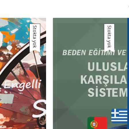
Stokta yok
Stokta yok