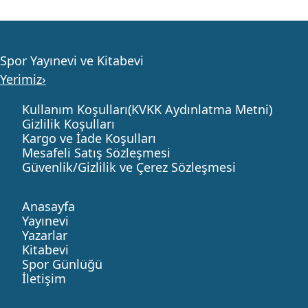
Spor Yayınevi ve Kitabevi
Yerimiz›
Kullanım Koşulları(KVKK Aydınlatma Metni)
Gizlilik Koşulları
Kargo ve İade Koşulları
Mesafeli Satış Sözleşmesi
Güvenlik/Gizlilik ve Çerez Sözleşmesi
Anasayfa
Yayınevi
Yazarlar
Kitabevi
Spor Günlüğü
İletişim