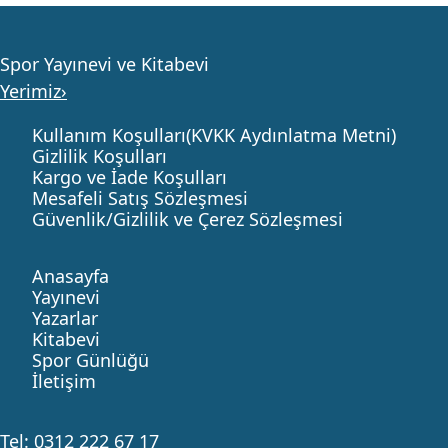
Spor Yayınevi ve Kitabevi
Yerimiz›
Kullanım Koşulları(KVKK Aydınlatma Metni)
Gizlilik Koşulları
Kargo ve İade Koşulları
Mesafeli Satış Sözleşmesi
Güvenlik/Gizlilik ve Çerez Sözleşmesi
Anasayfa
Yayınevi
Yazarlar
Kitabevi
Spor Günlüğü
İletişim
Tel:
0312 222 67 17