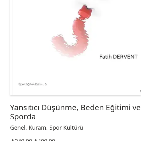
Yansıtıcı Düşünme, Beden Eğitimi ve
Sporda
Genel
,
Kuram
,
Spor Kültürü