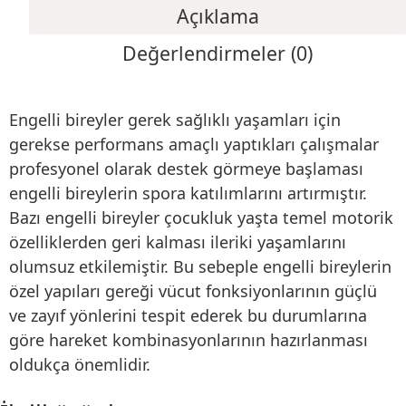
Açıklama
Değerlendirmeler (0)
Engelli bireyler gerek sağlıklı yaşamları için
gerekse performans amaçlı yaptıkları çalışmalar
profesyonel olarak destek görmeye başlaması
engelli bireylerin spora katılımlarını artırmıştır.
Bazı engelli bireyler çocukluk yaşta temel motorik
özelliklerden geri kalması ileriki yaşamlarını
olumsuz etkilemiştir. Bu sebeple engelli bireylerin
özel yapıları gereği vücut fonksiyonlarının güçlü
ve zayıf yönlerini tespit ederek bu durumlarına
göre hareket kombinasyonlarının hazırlanması
oldukça önemlidir.