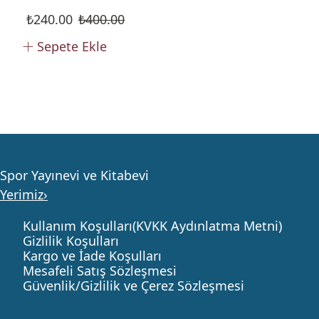
₺
240.00
₺
400.00
Sepete Ekle
Spor Yayınevi ve Kitabevi
Yerimiz›
Kullanım Koşulları(KVKK Aydınlatma Metni)
Gizlilik Koşulları
Kargo ve İade Koşulları
Mesafeli Satış Sözleşmesi
Güvenlik/Gizlilik ve Çerez Sözleşmesi