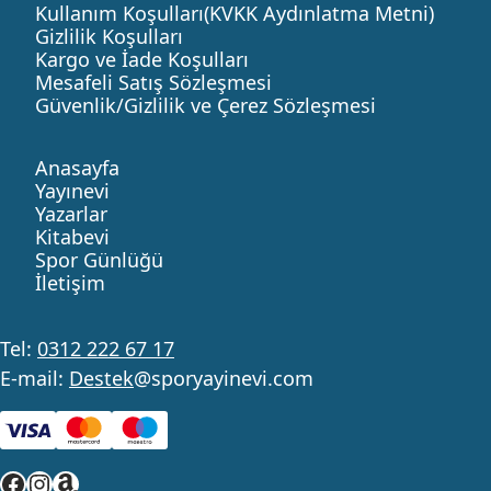
Kullanım Koşulları(KVKK Aydınlatma Metni)
Gizlilik Koşulları
Kargo ve İade Koşulları
Mesafeli Satış Sözleşmesi
Güvenlik/Gizlilik ve Çerez Sözleşmesi
Anasayfa
Yayınevi
Yazarlar
Kitabevi
Spor Günlüğü
İletişim
Tel:
0312 222 67 17
E-mail:
Destek
@sporyayinevi.com