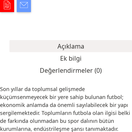
Açıklama
Ek bilgi
Değerlendirmeler (0)
Son yıllar da toplumsal gelişmede
küçümsenmeyecek bir yere sahip bulunan futbol;
ekonomik anlamda da önemli sayılabilecek bir yapı
sergilemektedir. Toplumların futbola olan ilgisi belki
de farkında olunmadan bu spor dalının bütün
kurumlarına, endüstrileşme şansı tanımaktadır.