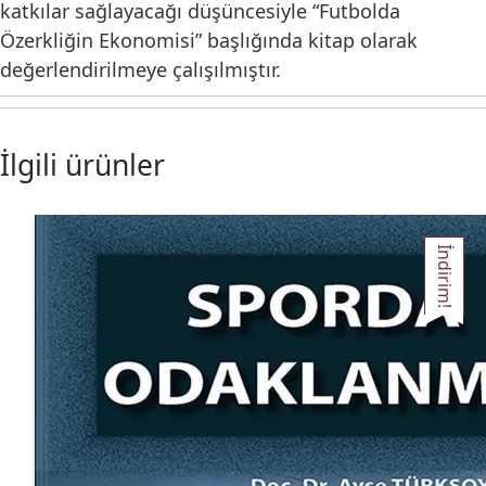
katkılar sağlayacağı düşüncesiyle “Futbolda
Özerkliğin Ekonomisi” başlığında kitap olarak
değerlendirilmeye çalışılmıştır.
İlgili ürünler
İndirim!