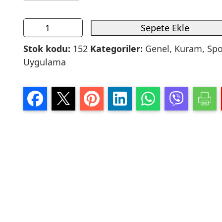
Sepete Ekle
Stok kodu:
152
Kategoriler:
Genel
,
Kuram
,
Spo
Uygulama