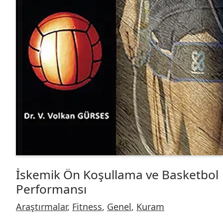
İskemik Ön Koşullama ve Basketbol
Performansı
Araştırmalar
,
Fitness
,
Genel
,
Kuram