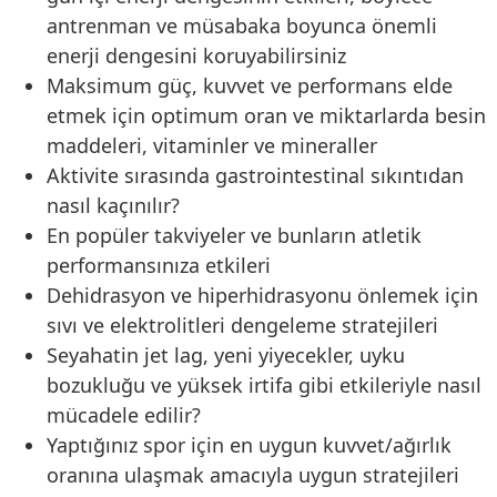
antrenman ve müsabaka boyunca önemli
enerji dengesini koruyabilirsiniz
Maksimum güç, kuvvet ve performans elde
etmek için optimum oran ve miktarlarda besin
maddeleri, vitaminler ve mineraller
Aktivite sırasında gastrointestinal sıkıntıdan
nasıl kaçınılır?
En popüler takviyeler ve bunların atletik
performansınıza etkileri
Dehidrasyon ve hiperhidrasyonu önlemek için
sıvı ve elektrolitleri dengeleme stratejileri
Seyahatin jet lag, yeni yiyecekler, uyku
bozukluğu ve yüksek irtifa gibi etkileriyle nasıl
mücadele edilir?
Yaptığınız spor için en uygun kuvvet/ağırlık
oranına ulaşmak amacıyla uygun stratejileri