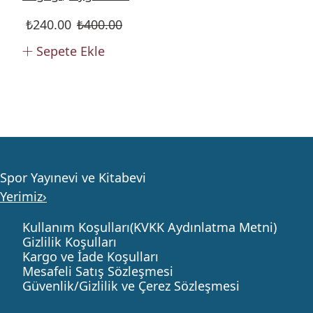
₺
240.00
₺
400.00
Sepete Ekle
Spor Yayınevi ve Kitabevi
Yerimiz›
Kullanım Koşulları(KVKK Aydınlatma Metni)
Gizlilik Koşulları
Kargo ve İade Koşulları
Mesafeli Satış Sözleşmesi
Güvenlik/Gizlilik ve Çerez Sözleşmesi