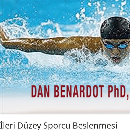
İleri Düzey Sporcu Beslenmesi