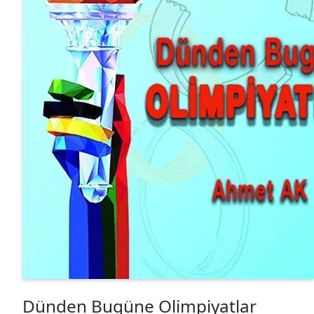
Dünden Bugüne Olimpiyatlar