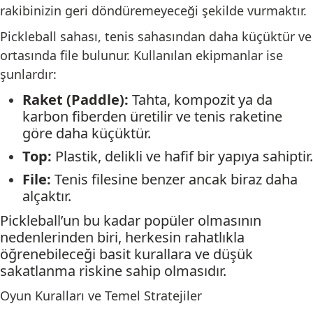
rakibinizin geri döndüremeyeceği şekilde vurmaktır.
Pickleball sahası, tenis sahasından daha küçüktür ve
ortasında file bulunur. Kullanılan ekipmanlar ise
şunlardır:
Raket (Paddle):
Tahta, kompozit ya da
karbon fiberden üretilir ve tenis raketine
göre daha küçüktür.
Top:
Plastik, delikli ve hafif bir yapıya sahiptir.
File:
Tenis filesine benzer ancak biraz daha
alçaktır.
Pickleball’un bu kadar popüler olmasının
nedenlerinden biri, herkesin rahatlıkla
öğrenebileceği basit kurallara ve düşük
sakatlanma riskine sahip olmasıdır.
Oyun Kuralları ve Temel Stratejiler