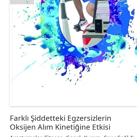
Farklı Şiddetteki Egzersizlerin
Oksijen Alım Kinetiğine Etkisi