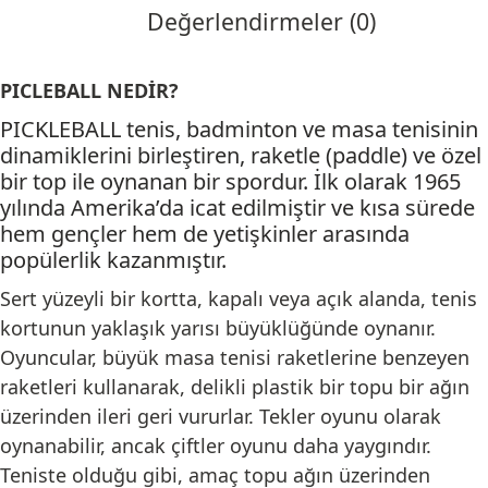
Değerlendirmeler (0)
PICLEBALL NEDİR?
PICKLEBALL tenis, badminton ve masa tenisinin
dinamiklerini birleştiren, raketle (paddle) ve özel
bir top ile oynanan bir spordur. İlk olarak 1965
yılında Amerika’da icat edilmiştir ve kısa sürede
hem gençler hem de yetişkinler arasında
popülerlik kazanmıştır.
Sert yüzeyli bir kortta, kapalı veya açık alanda, tenis
kortunun yaklaşık yarısı büyüklüğünde oynanır.
Oyuncular, büyük masa tenisi raketlerine benzeyen
raketleri kullanarak, delikli plastik bir topu bir ağın
üzerinden ileri geri vururlar. Tekler oyunu olarak
oynanabilir, ancak çiftler oyunu daha yaygındır.
Teniste olduğu gibi, amaç topu ağın üzerinden