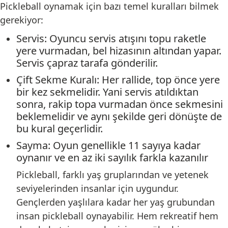
Pickleball oynamak için bazı temel kuralları bilmek
gerekiyor:
Servis: Oyuncu servis atışını topu raketle
yere vurmadan, bel hizasının altından yapar.
Servis çapraz tarafa gönderilir.
Çift Sekme Kuralı: Her rallide, top önce yere
bir kez sekmelidir. Yani servis atıldıktan
sonra, rakip topa vurmadan önce sekmesini
beklemelidir ve aynı şekilde geri dönüşte de
bu kural geçerlidir.
Sayma: Oyun genellikle 11 sayıya kadar
oynanır ve en az iki sayılık farkla kazanılır
Pickleball, farklı yaş gruplarından ve yetenek
seviyelerinden insanlar için uygundur.
Gençlerden yaşlılara kadar her yaş grubundan
insan pickleball oynayabilir. Hem rekreatif hem