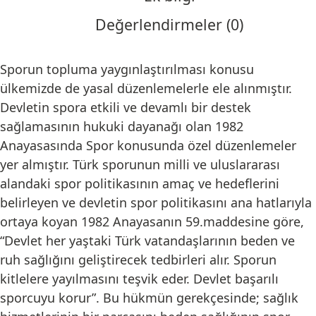
Değerlendirmeler (0)
Sporun topluma yaygınlaştırılması konusu
ülkemizde de yasal düzenlemelerle ele alınmıştır.
Devletin spora etkili ve devamlı bir destek
sağlamasının hukuki dayanağı olan 1982
Anayasasında Spor konusunda özel düzenlemeler
yer almıştır. Türk sporunun milli ve uluslararası
alandaki spor politikasının amaç ve hedeflerini
belirleyen ve devletin spor politikasını ana hatlarıyla
ortaya koyan 1982 Anayasanın 59.maddesine göre,
“Devlet her yaştaki Türk vatandaşlarının beden ve
ruh sağlığını geliştirecek tedbirleri alır. Sporun
kitlelere yayılmasını teşvik eder. Devlet başarılı
sporcuyu korur”. Bu hükmün gerekçesinde; sağlık