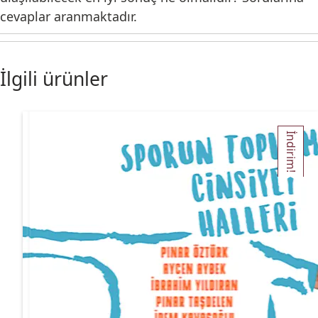
cevaplar aranmaktadır.
İlgili ürünler
İndirim!