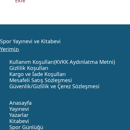
Ekle
Spor Yayınevi ve Kitabevi
Yerimiz›
Kullanım Koşulları(KVKK Aydınlatma Metni)
Gizlilik Koşulları
Kargo ve İade Koşulları
Mesafeli Satış Sözleşmesi
Güvenlik/Gizlilik ve Çerez Sözleşmesi
Anasayfa
Yayınevi
Yazarlar
Kitabevi
Spor Günlüğü