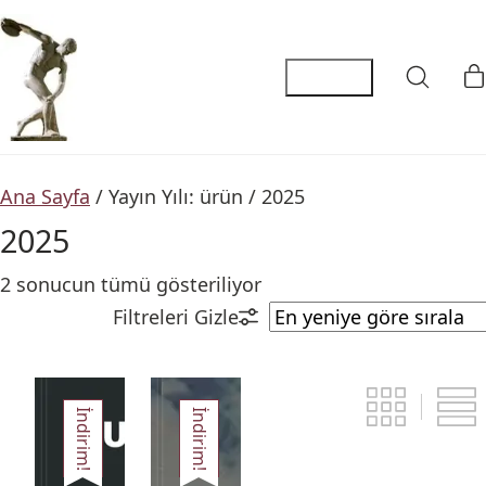
Ana Sayfa
/ Yayın Yılı: ürün / 2025
2025
2 sonucun tümü gösteriliyor
İndirim!
İndirim!