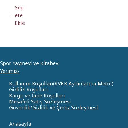
Sep
ete
Ekle
Spor Yayınevi ve Kitabevi
Yerimiz›
Kullanım Koşulları(KVKK Aydınlatma Metni)
Gizlilik Koşulları
Kargo ve İade Koşulları
Mesafeli Satış Sözleşmesi
Güvenlik/Gizlilik ve Çerez Sözleşmesi
Anasayfa