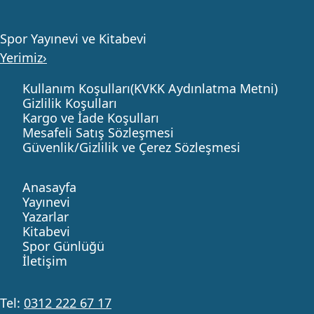
Spor Yayınevi ve Kitabevi
Yerimiz›
Kullanım Koşulları(KVKK Aydınlatma Metni)
Gizlilik Koşulları
Kargo ve İade Koşulları
Mesafeli Satış Sözleşmesi
Güvenlik/Gizlilik ve Çerez Sözleşmesi
Anasayfa
Yayınevi
Yazarlar
Kitabevi
Spor Günlüğü
İletişim
Tel:
0312 222 67 17