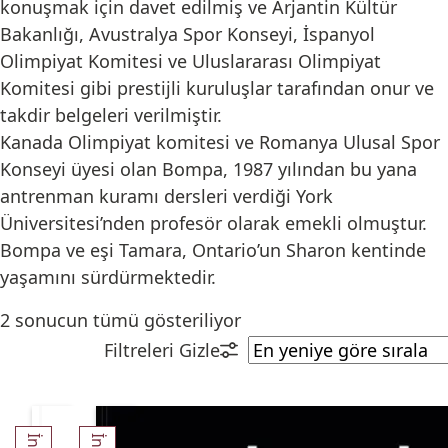
konuşmak için davet edilmiş ve Arjantin Kültür
Bakanlığı, Avustralya Spor Konseyi, İspanyol
Olimpiyat Komitesi ve Uluslararası Olimpiyat
Komitesi gibi prestijli kuruluşlar tarafından onur ve
takdir belgeleri verilmiştir.
Kanada Olimpiyat komitesi ve Romanya Ulusal Spor
Konseyi üyesi olan Bompa, 1987 yılından bu yana
antrenman kuramı dersleri verdiği York
Üniversitesi’nden profesör olarak emekli olmuştur.
Bompa ve eşi Tamara, Ontario’un Sharon kentinde
yaşamını sürdürmektedir.
2 sonucun tümü gösteriliyor