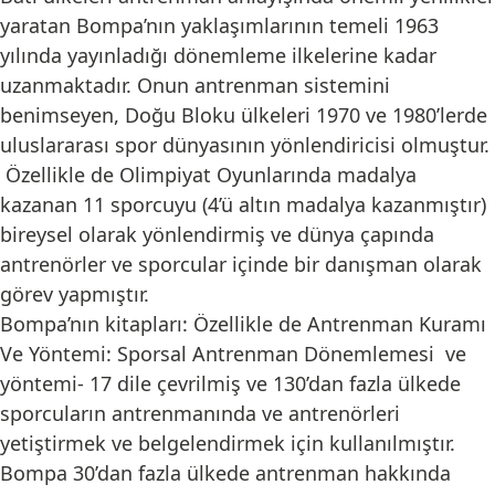
yaratan Bompa’nın yaklaşımlarının temeli 1963
yılında yayınladığı dönemleme ilkelerine kadar
uzanmaktadır. Onun antrenman sistemini
benimseyen, Doğu Bloku ülkeleri 1970 ve 1980’lerde
uluslararası spor dünyasının yönlendiricisi olmuştur.
Özellikle de Olimpiyat Oyunlarında madalya
kazanan 11 sporcuyu (4’ü altın madalya kazanmıştır)
bireysel olarak yönlendirmiş ve dünya çapında
antrenörler ve sporcular içinde bir danışman olarak
görev yapmıştır.
Bompa’nın kitapları: Özellikle de Antrenman Kuramı
Ve Yöntemi: Sporsal Antrenman Dönemlemesi ve
yöntemi- 17 dile çevrilmiş ve 130’dan fazla ülkede
sporcuların antrenmanında ve antrenörleri
yetiştirmek ve belgelendirmek için kullanılmıştır.
Bompa 30’dan fazla ülkede antrenman hakkında