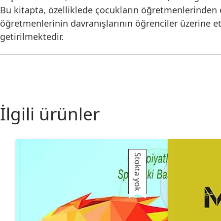
Bu kitapta, özelliklede çocukların öğretmenlerinden 
öğretmenlerinin davranışlarının öğrenciler üzerine et
getirilmektedir.
İlgili ürünler
Stokta yok