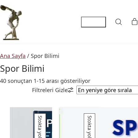
Ana Sayfa
/ Spor Bilimi
Spor Bilimi
40 sonuçtan 1-15 arası gösteriliyor
Stokta yok
Stokta yok