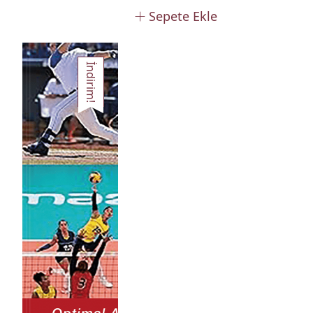
Sepete Ekle
İndirim!