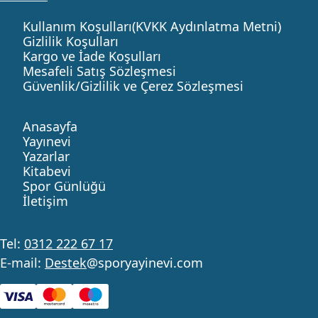
Kullanım Koşulları(KVKK Aydınlatma Metni)
Gizlilik Koşulları
Kargo ve İade Koşulları
Mesafeli Satış Sözleşmesi
Güvenlik/Gizlilik ve Çerez Sözleşmesi
Anasayfa
Yayınevi
Yazarlar
Kitabevi
Spor Günlüğü
İletişim
Tel:
0312 222 67 17
E-mail:
Destek
@sporyayinevi.com