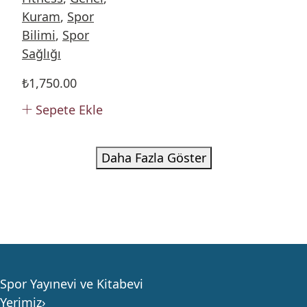
Kuram
,
Spor
Bilimi
,
Spor
Sağlığı
₺
1,750.00
Sepete Ekle
Daha Fazla Göster
Spor Yayınevi ve Kitabevi
Yerimiz›