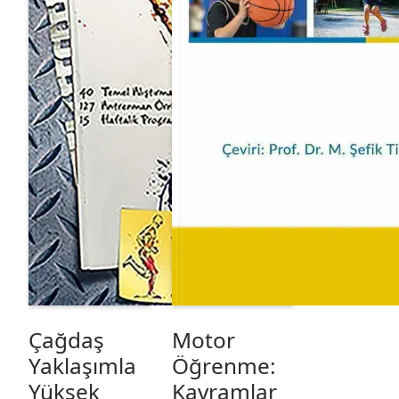
Çağdaş
Motor
Yaklaşımla
Öğrenme:
Yüksek
Kavramlar