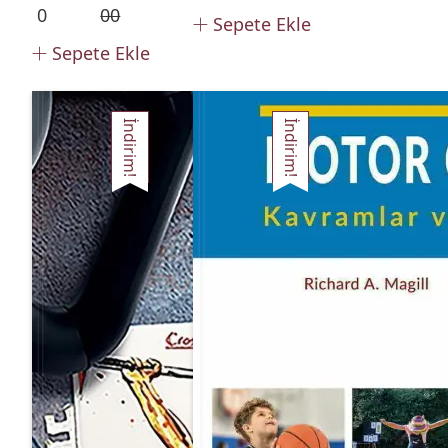
0
00
Sepete Ekle
Sepete Ekle
İndirim!
İndirim!